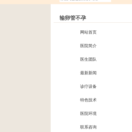
输卵管不孕
网站首页
医院简介
医生团队
最新新闻
诊疗设备
特色技术
医院环境
联系咨询