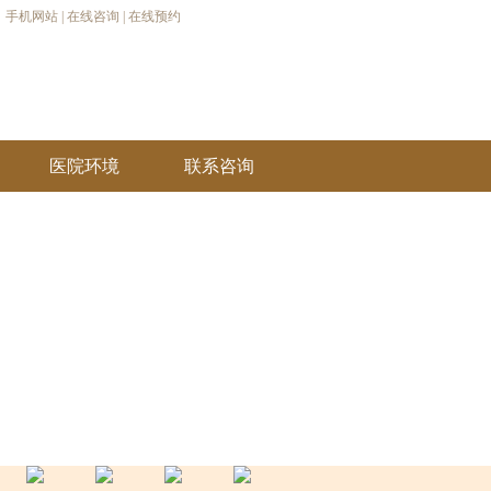
手机网站
|
在线咨询
|
在线预约
医院环境
联系咨询