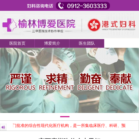
医院首页
博爱简介
医生团队
卫生部门批准的综合性现代化医疗机构，是一所集临床医疗、科研、预防、保