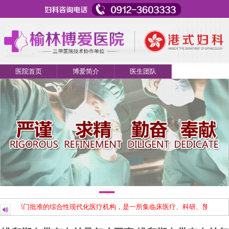
医院首页
博爱简介
医生团队
家卫生部门批准的综合性现代化医疗机构，是一所集临床医疗、科研、预防、保