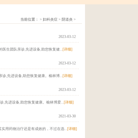
当前位置：
>
妇科炎症
>
阴道炎
>
2023-03-12
生团队亲诊,先进设备,助您恢复健...
[详细]
2023-03-12
,先进设备,助您恢复健康。榆林博...
[详细]
2023-03-12
先进设备,助您恢复健康。榆林博爱...
[详细]
2021-03-30
用药物治疗还是有成效的，不过在选...
[详细]