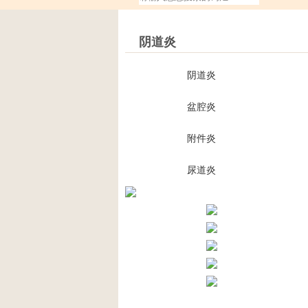
阴道炎
阴道炎
盆腔炎
附件炎
尿道炎