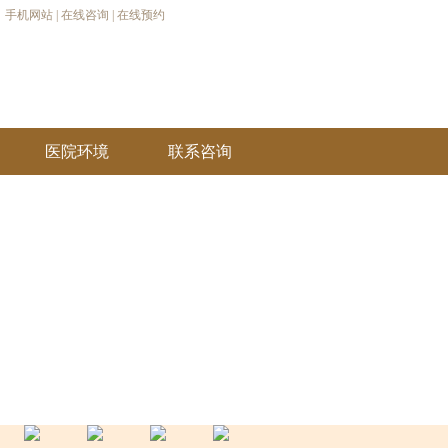
手机网站
|
在线咨询
|
在线预约
医院环境
联系咨询