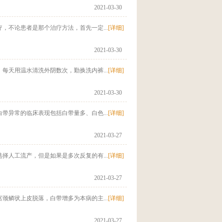
2021-03-30
不论患者是那个治疗方法，首先一定...
[详细]
2021-03-30
天用温水清洗外阴数次，勤换洗内裤...
[详细]
2021-03-30
异常的临床表现包括白带量多、白色...
[详细]
2021-03-27
人工流产，但是如果是多次反复的有...
[详细]
2021-03-27
鳞状上皮脱落，白带增多为本病的主...
[详细]
2021-03-27