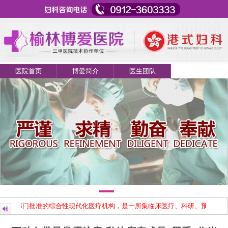
医院首页
博爱简介
医生团队
卫生部门批准的综合性现代化医疗机构，是一所集临床医疗、科研、预防、保